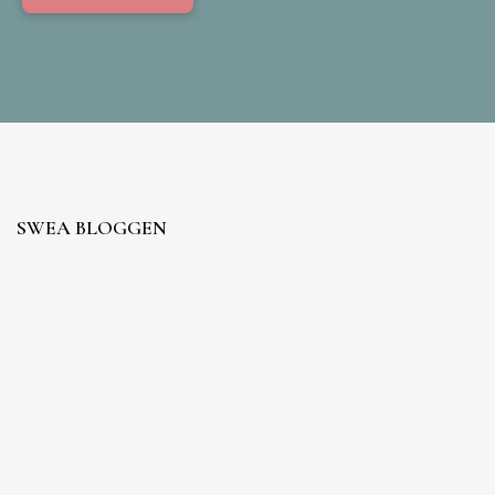
SWEA BLOGGEN