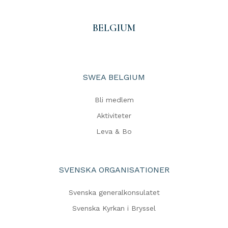
BELGIUM
SWEA BELGIUM
Bli medlem
Aktiviteter
Leva & Bo
SVENSKA ORGANISATIONER
Svenska generalkonsulatet
Svenska Kyrkan i Bryssel