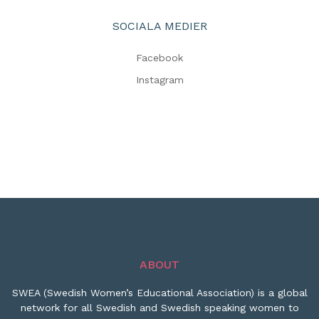
SOCIALA MEDIER
Facebook
Instagram
ABOUT
SWEA (Swedish Women’s Educational Association) is a global
network for all Swedish and Swedish speaking women to