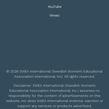
YouTube
Vimeo
© 2026 SWEA International (Swedish Women’s Educational
Association International, Inc). All rights reserved.
Disclaimer: SWEA International (Swedish Women’s
Educational Association International, Inc.) assumes no
responsibility for the content of advertisements on this
website, nor does SWEA International endorse, sanction or
support any services or products advertised.