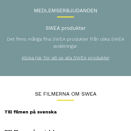
MEDLEMSERBJUDANDEN
SWEA produkter
Det finns många fina SWEA produkter från olika SWEA
avdelningar.
Klicka här för att se alla SWEA produkter
SE FILMERNA OM SWEA
Till filmen på svenska