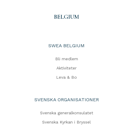
BELGIUM
SWEA BELGIUM
Bli medlem
Aktiviteter
Leva & Bo
SVENSKA ORGANISATIONER
Svenska generalkonsulatet
Svenska Kyrkan i Bryssel