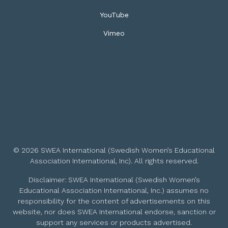
YouTube
Vimeo
© 2026 SWEA International (Swedish Women’s Educational
Association International, Inc). All rights reserved.
Disclaimer: SWEA International (Swedish Women’s
Educational Association International, Inc.) assumes no
responsibility for the content of advertisements on this
website, nor does SWEA International endorse, sanction or
support any services or products advertised.