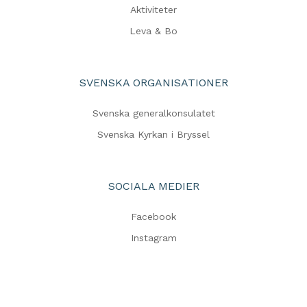
Aktiviteter
Leva & Bo
SVENSKA ORGANISATIONER
Svenska generalkonsulatet
Svenska Kyrkan i Bryssel
SOCIALA MEDIER
Facebook
Instagram