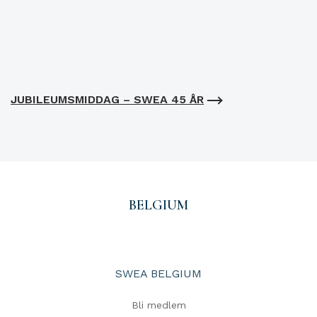
JUBILEUMSMIDDAG – SWEA 45 ÅR
BELGIUM
SWEA BELGIUM
Bli medlem