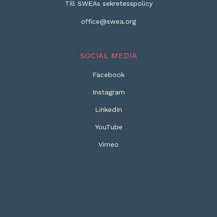
Till SWEAs sekretesspolicy
office@swea.org
SOCIAL MEDIA
Facebook
Instagram
LinkedIn
YouTube
Vimeo