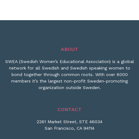
ABOUT
SWEA (Swedish Women’s Educational Association) is a global
network for all Swedish and Swedish speaking women to
bond together through common roots. With over 6000
members it’s the largest non-profit Sweden-promoting
organization outside Sweden.
CONTACT
2261 Market Street, STE 46034
San Francisco, CA 94114