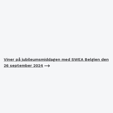
Viner på jubileumsmiddagen med SWEA Belgien den
26 september 2024