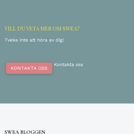
VILL DU VETA MER OM SWEA?
Tveka inte att höra av dig!
Kontakta oss
KONTAKTA OSS
SWEA BLOGGEN