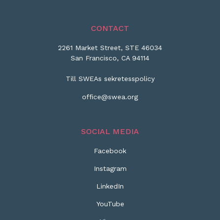
CONTACT
2261 Market Street, STE 46034
San Francisco, CA 94114
Till SWEAs sekretesspolicy
office@swea.org
SOCIAL MEDIA
Facebook
Instagram
LinkedIn
YouTube