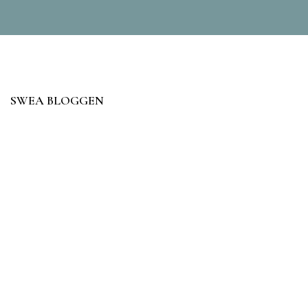
SWEA BLOGGEN