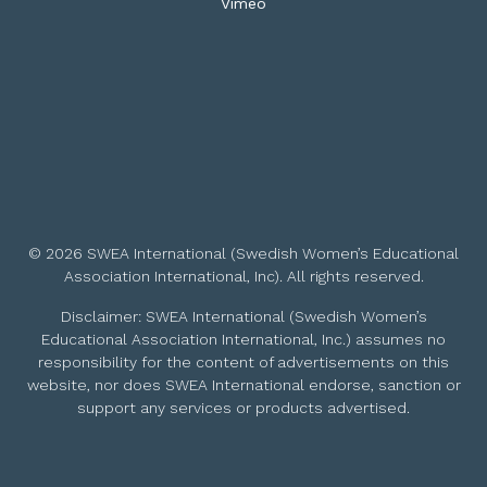
Vimeo
© 2026 SWEA International (Swedish Women’s Educational
Association International, Inc). All rights reserved.
Disclaimer: SWEA International (Swedish Women’s
Educational Association International, Inc.) assumes no
responsibility for the content of advertisements on this
website, nor does SWEA International endorse, sanction or
support any services or products advertised.