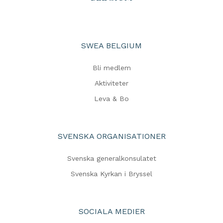
SWEA BELGIUM
Bli medlem
Aktiviteter
Leva & Bo
SVENSKA ORGANISATIONER
Svenska generalkonsulatet
Svenska Kyrkan i Bryssel
SOCIALA MEDIER