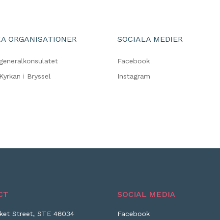
A ORGANISATIONER
SOCIALA MEDIER
generalkonsulatet
Facebook
Kyrkan i Bryssel
Instagram
CT
SOCIAL MEDIA
ket Street, STE 46034
Facebook