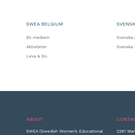
SWEA BELGIUM
SVENSK
Bli medlem
Svenska 
Aktiviteter
Svenska 
Leva & Bo
ABOUT
CONTA
SWEA (Swedish Women’s Educational
2261 Mar